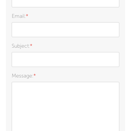
Email:
*
Subject:
*
Message:
*