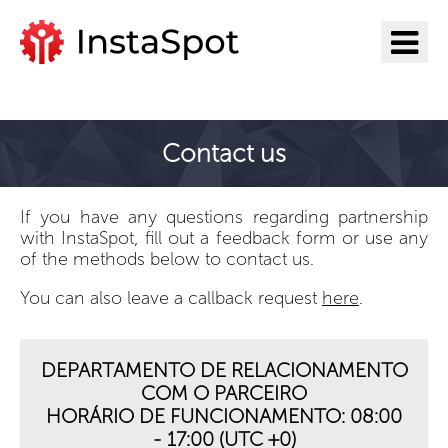
Ir para InstaSpot
Contact us
If you have any questions regarding partnership
with InstaSpot, fill out a feedback form or use any
of the methods below to contact us.
You can also leave a callback request
here
.
DEPARTAMENTO DE RELACIONAMENTO
COM O PARCEIRO
HORÁRIO DE FUNCIONAMENTO: 08:00
- 17:00 (UTC +0)