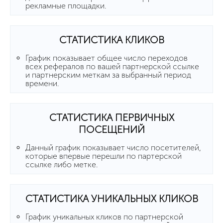
рекламные площадки.
СТАТИСТИКА КЛИКОВ
График показывает общее число переходов
всех рефералов по вашей партнерской ссылке
и партнерским меткам за выбранный период
времени.
СТАТИСТИКА ПЕРВИЧНЫХ
ПОСЕЩЕНИЙ
Данный график показывает число посетителей,
которые впервые перешли по партерской
ссылке либо метке.
СТАТИСТИКА УНИКАЛЬНЫХ КЛИКОВ
График уникальных кликов по партнерской