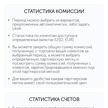
СТАТИСТИКА КОМИССИИ
Период можно выбрать из вариантов,
предложенных автоматически, либо задать
свой.
Статистика по клиентам доступна в
определенных валютах (USD, EUR).
Вы можете увидеть общую сумму комиссий,
полученную с торговли ваших клиентов за
выбранный период, а можете выбрать
определенную партнерскую метку и
посмотреть сумму комиссий, полученных с
клиентов, зарегистрировавшихся именно под
этой партнерской меткой.
Для вашего удобства каждая партнерская
метка имеет свой пользовательский цвет.
СТАТИСТИКА СЧЕТОВ