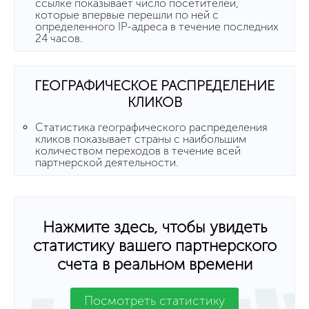
ссылке показывает число посетителей,
которые впервые перешли по ней с
определенного IP-адреса в течение последних
24 часов.
ГЕОГРАФИЧЕСКОЕ РАСПРЕДЕЛЕНИЕ
КЛИКОВ
Статистика географического распределения
кликов показывает страны с наибольшим
количеством переходов в течение всей
партнерской деятельности.
Нажмите здесь, чтобы увидеть
статистику вашего партнерского
счета в реальном времени
Посмотреть статистику