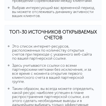
проведении соревнований между клиентами.
Выбрав интересующий вас временной период,
вы можете отслеживать динамику активности
ваших клиентов.
ТОП-30 ИСТОЧНИКОВ ОТКРЫВАЕМЫХ
СЧЕТОВ
Это список интернет-ресурсов,
расположенных по количеству открытых
счетов при переходе с указанного веб-сайта
по вашей партнерской ссылке.
Здесь учитываются ссылки со всеми
партнерскими метками без исключения, и за
все время с момента открытия первого
клиентского счета в вашей партнерской
группе.
Таким образом, вы всегда можете определить,
какой ресурс наиболее успешен в плане
распространения партнерской ссылки, а из
этого сделать необходимые выводы и в
дальнейшем выбирать только эффективные