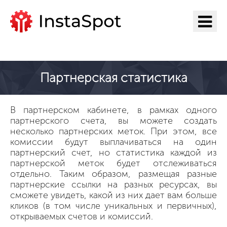
Перейти на ИнстаСпот
Партнерская статистика
В партнерском кабинете, в рамках одного
партнерского счета, вы можете создать
несколько партнерских меток. При этом, все
комиссии будут выплачиваться на один
партнерский счет, но статистика каждой из
партнерской меток будет отслеживаться
отдельно. Таким образом, размещая разные
партнерские ссылки на разных ресурсах, вы
сможете увидеть, какой из них дает вам больше
кликов (в том числе уникальных и первичных),
открываемых счетов и комиссий.