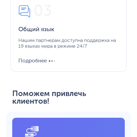
03
Общий язык
Нашим партнерам доступна поддержка на
19 языках мира в режиме 24/7
.
.
.
Подробнее
Поможем привлечь
клиентов!