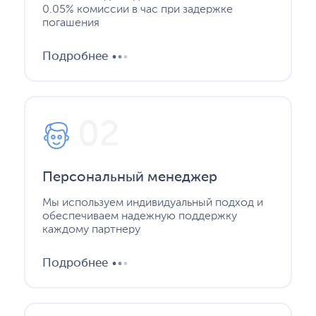
0.05% комиссии в час при задержке
погашения
.
.
.
Подробнее
02
Персональный менеджер
Мы используем индивидуальный подход и
обеспечиваем надежную поддержку
каждому партнеру
.
.
.
Подробнее