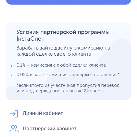
Условия партнерской программы
ІнстаСпот
Зарабатывайте двойную комиссию на
каждой сделке своего клиента!
0.1% – комиссия с любой сделки клиента
0.05% в час – комиссия с задержек погашения*
*если кто-то из участников пропустил перевод
или подтверждение в течение 24 часов
Личный кабинет
Партнерский кабинет