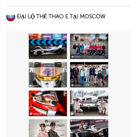
ĐẠI LỘ THỂ THAO E TẠI MOSCOW