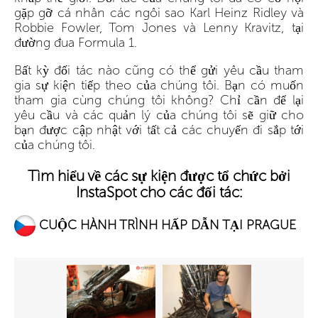
gặp gỡ cá nhân các ngôi sao Karl Heinz Ridley và
Robbie Fowler, Tom Jones và Lenny Kravitz, tại
đường đua Formula 1.
Bất kỳ đối tác nào cũng có thể gửi yêu cầu tham
gia sự kiện tiếp theo của chúng tôi. Bạn có muốn
tham gia cùng chúng tôi không? Chỉ cần để lại
yêu cầu và các quản lý của chúng tôi sẽ giữ cho
bạn được cập nhật với tất cả các chuyến đi sắp tới
của chúng tôi.
Tìm hiểu về các sự kiện được tổ chức bởi
InstaSpot cho các đối tác:
CUỘC HÀNH TRÌNH HẤP DẪN TẠI PRAGUE