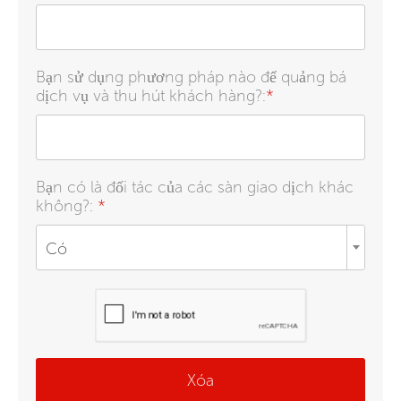
Bạn sử dụng phương pháp nào để quảng bá
dịch vụ và thu hút khách hàng?:
*
Bạn có là đối tác của các sàn giao dịch khác
không?:
*
Có
Xóa