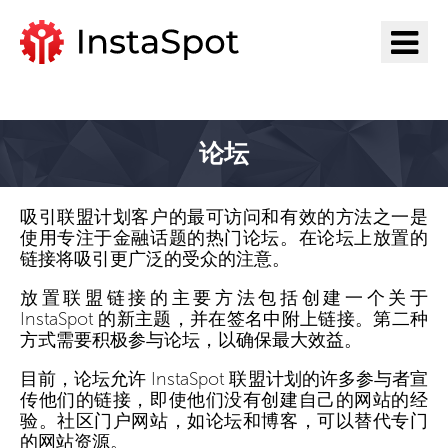
前往InstaSpot
论坛
吸引联盟计划客户的最可访问和有效的方法之一是
使用专注于金融话题的热门论坛。在论坛上放置的
链接将吸引更广泛的受众的注意。
放置联盟链接的主要方法包括创建一个关于
InstaSpot 的新主题，并在签名中附上链接。第二种
方式需要积极参与论坛，以确保最大效益。
目前，论坛允许 InstaSpot 联盟计划的许多参与者宣
传他们的链接，即使他们没有创建自己的网站的经
验。社区门户网站，如论坛和博客，可以替代专门
的网站资源。